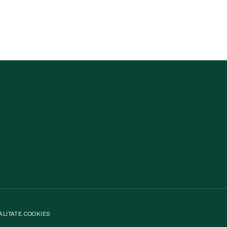
ALITATE
.
COOKIES