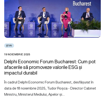
ȘTIRI
19 NOIEMBRIE 2025
Delphi Economic Forum Bucharest: Cum pot
afacerile să promoveze valorile ESG și
impactul durabil
În cadrul Delphi Economic Forum Bucharest, desfășurat în
data de 18 noiembrie 2025, Tudor Roșca - Director Cabinet
Ministru, Ministerul Mediului, Apelor și…