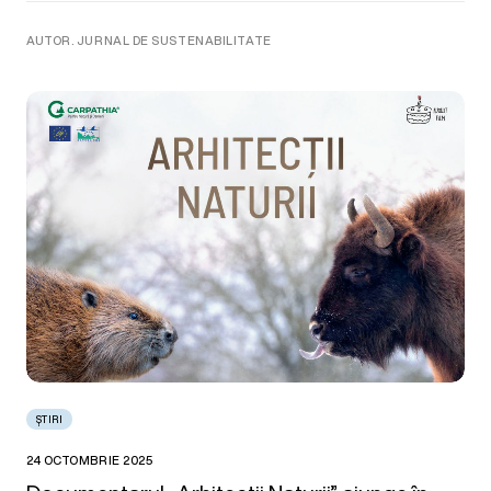
AUTOR. JURNAL DE SUSTENABILITATE
ȘTIRI
24 OCTOMBRIE 2025