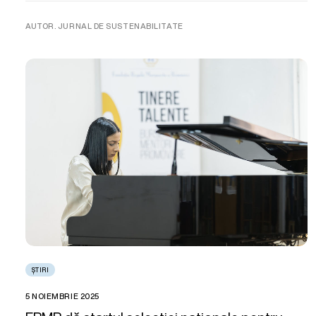
AUTOR. JURNAL DE SUSTENABILITATE
ȘTIRI
5 NOIEMBRIE 2025