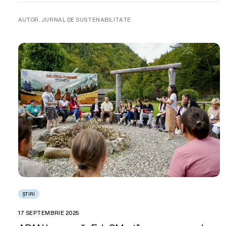
AUTOR. JURNAL DE SUSTENABILITATE
ȘTIRI
17 SEPTEMBRIE 2025