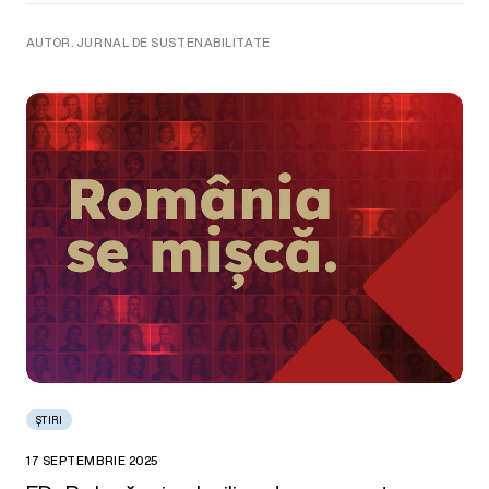
AUTOR. JURNAL DE SUSTENABILITATE
ȘTIRI
17 SEPTEMBRIE 2025