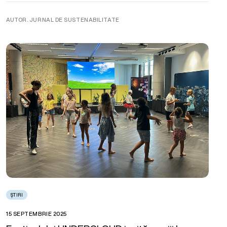
AUTOR. JURNAL DE SUSTENABILITATE
ȘTIRI
15 SEPTEMBRIE 2025