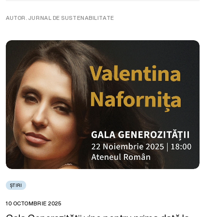
AUTOR. JURNAL DE SUSTENABILITATE
ȘTIRI
10 OCTOMBRIE 2025