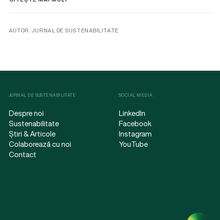
AUTOR. JURNAL DE SUSTENABILITATE
JURNAL DE SUSTENABILITATE
SOCIAL MEDIA
Despre noi
LinkedIn
Sustenabilitate
Facebook
Știri & Articole
Instagram
Colaborează cu noi
YouTube
Contact