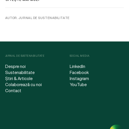
AUTOR. JURNAL DE SUSTENABILITATE
JURNAL DE SUSTENABILITATE
SOCIAL MEDIA
Despre noi
LinkedIn
Sustenabilitate
Facebook
Știri & Articole
Instagram
Colaborează cu noi
YouTube
Contact