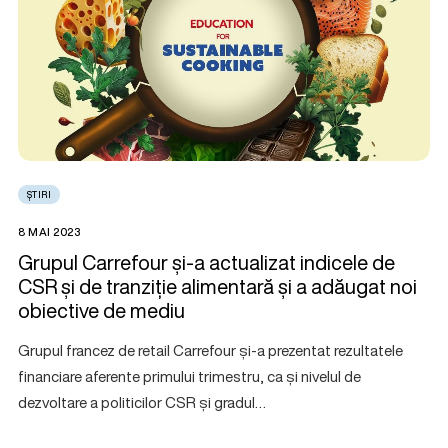
ȘTIRI
8 MAI 2023
Grupul Carrefour și-a actualizat indicele de
CSR și de tranziție alimentară și a adăugat noi
obiective de mediu
Grupul francez de retail Carrefour și-a prezentat rezultatele
financiare aferente primului trimestru, ca și nivelul de
dezvoltare a politicilor CSR și gradul…