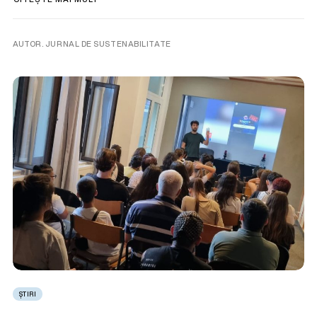
AUTOR. JURNAL DE SUSTENABILITATE
ȘTIRI