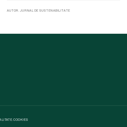
AUTOR. JURNAL DE SUSTENABILITATE
ALITATE
.
COOKIES