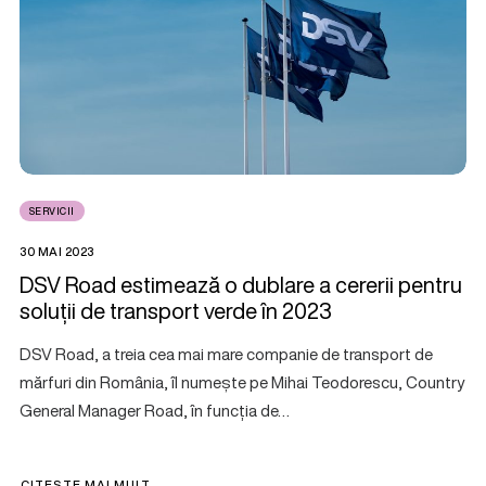
SERVICII
30 MAI 2023
DSV Road estimează o dublare a cererii pentru
soluții de transport verde în 2023
DSV Road, a treia cea mai mare companie de transport de
mărfuri din România, îl numește pe Mihai Teodorescu, Country
General Manager Road, în funcția de…
CITEȘTE MAI MULT