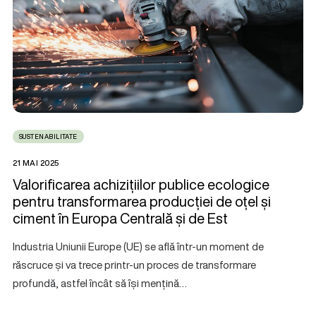
SUSTENABILITATE
21 MAI 2025
Valorificarea achizițiilor publice ecologice
pentru transformarea producției de oțel și
ciment în Europa Centrală și de Est
Industria Uniunii Europe (UE) se află într-un moment de
răscruce și va trece printr-un proces de transformare
profundă, astfel încât să își mențină…