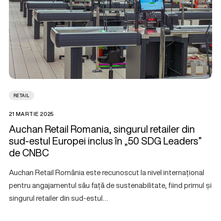
RETAIL
21 MARTIE 2025
Auchan Retail Romania, singurul retailer din
sud-estul Europei inclus în „50 SDG Leaders”
de CNBC
Auchan Retail România este recunoscut la nivel internațional
pentru angajamentul său față de sustenabilitate, fiind primul și
singurul retailer din sud-estul…