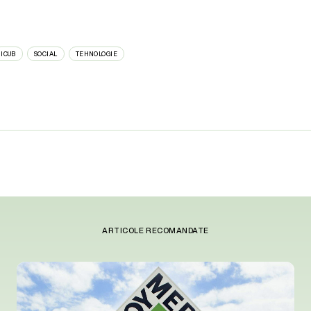
ICUB
SOCIAL
TEHNOLOGIE
ARTICOLE RECOMANDATE