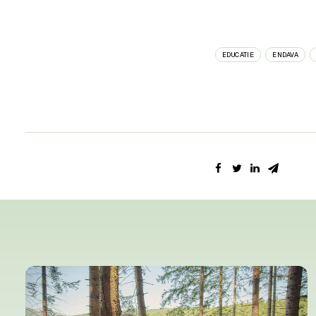
EDUCATIE
ENDAVA