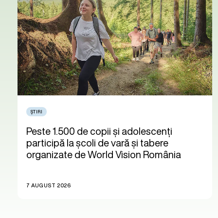
ȘTIRI
Peste 1.500 de copii și adolescenți
participă la școli de vară și tabere
organizate de World Vision România
7 AUGUST 2026