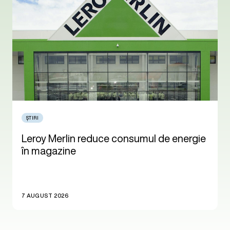
ȘTIRI
Leroy Merlin reduce consumul de energie
în magazine
7 AUGUST 2026