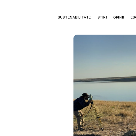
SUSTENABILITATE
ȘTIRI
OPINII
ES