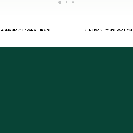
N ROMÂNIA CU APARATURĂ ȘI
ZENTIVA ȘI CONSERVATION 