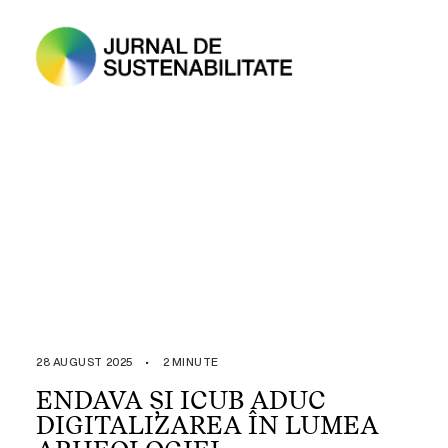
28 AUGUST 2025
•
2 MINUTE
ENDAVA ȘI ICUB ADUC
DIGITALIZAREA ÎN LUMEA