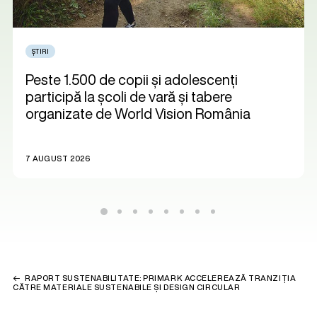
ȘTIRI
Peste 1.500 de copii și adolescenți
participă la școli de vară și tabere
organizate de World Vision România
7 AUGUST 2026
RAPORT SUSTENABILITATE: PRIMARK ACCELEREAZĂ TRANZIȚIA
CĂTRE MATERIALE SUSTENABILE ȘI DESIGN CIRCULAR