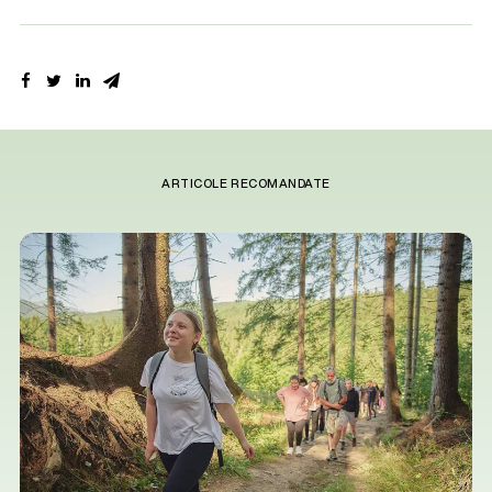
ARTICOLE RECOMANDATE