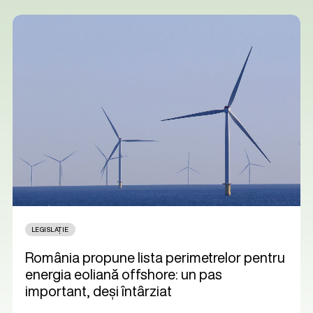
LEGISLAȚIE
România propune lista perimetrelor pentru
energia eoliană offshore: un pas
important, deși întârziat