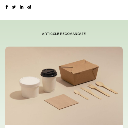
ARTICOLE RECOMANDATE