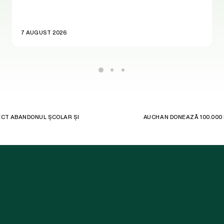
7 AUGUST 2026
ECT ABANDONUL ȘCOLAR ȘI
AUCHAN DONEAZĂ 100.000 