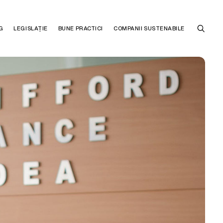
G
LEGISLAȚIE
BUNE PRACTICI
COMPANII SUSTENABILE