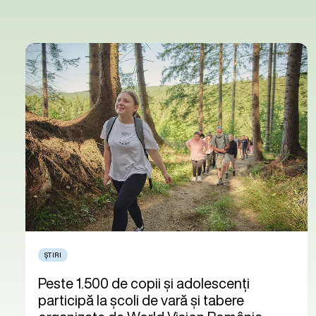
ȘTIRI
Peste 1.500 de copii și adolescenți
participă la școli de vară și tabere