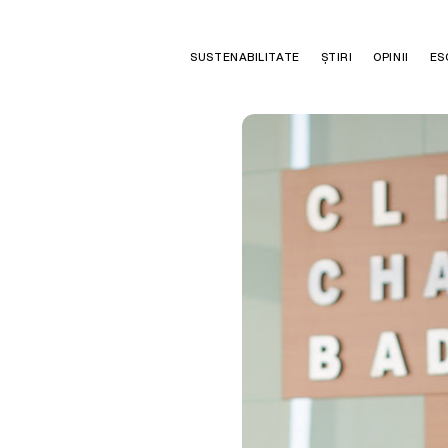
SUSTENABILITATE
ȘTIRI
OPINII
ES