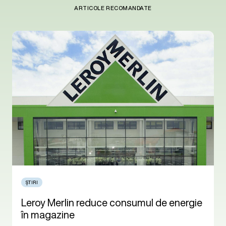
ARTICOLE RECOMANDATE
ȘTIRI
Leroy Merlin reduce consumul de energie
în magazine