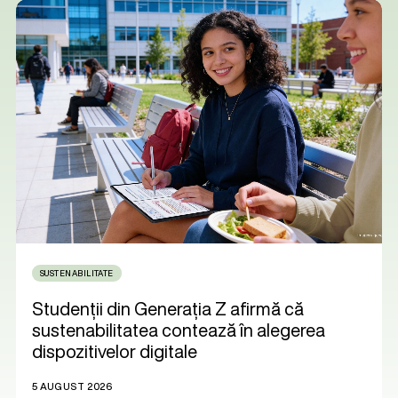
SUSTENABILITATE
Studenții din Generația Z afirmă că
sustenabilitatea contează în alegerea
dispozitivelor digitale
5 AUGUST 2026