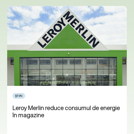
ȘTIRI
Leroy Merlin reduce consumul de energie
în magazine