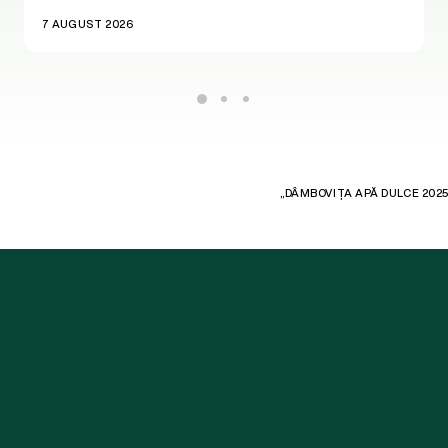
7 AUGUST 2026
„DÂMBOVIȚA APĂ DULCE 2025