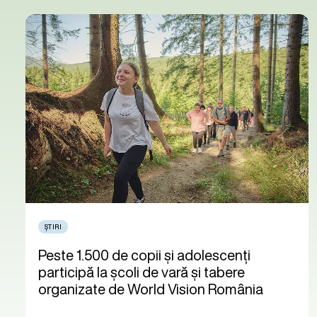
ȘTIRI
Peste 1.500 de copii și adolescenți
participă la școli de vară și tabere
organizate de World Vision România