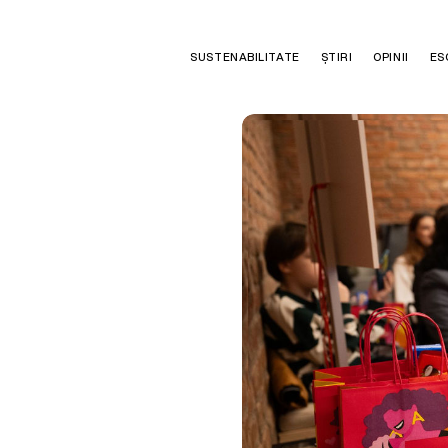
SUSTENABILITATE
ȘTIRI
OPINII
ES