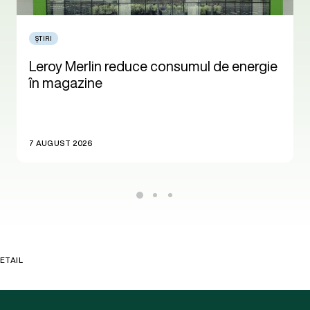
ȘTIRI
Leroy Merlin reduce consumul de energie
în magazine
7 AUGUST 2026
ETAIL