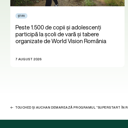
ȘTIRI
Peste 1.500 de copii și adolescenți
participă la școli de vară și tabere
organizate de World Vision România
7 AUGUST 2026
TOUCHED ȘI AUCHAN DEMAREAZĂ PROGRAMUL ”SUPERSTART ÎN R