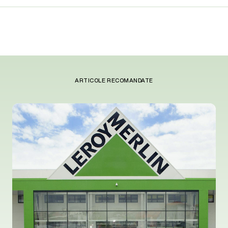
ARTICOLE RECOMANDATE