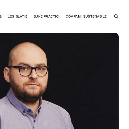
G
LEGISLAȚIE
BUNE PRACTICI
COMPANII SUSTENABILE