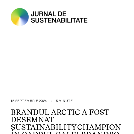
18 SEPTEMBRIE 2024
•
5 MINUTE
BRANDUL ARCTIC A FOST
DESEMNAT
SUSTAINABILITY CHAMPION