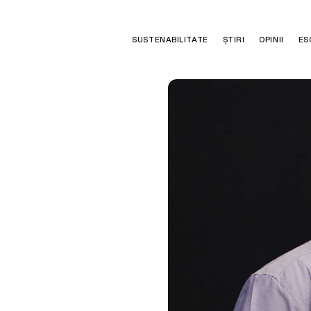
SUSTENABILITATE
ȘTIRI
OPINII
ES