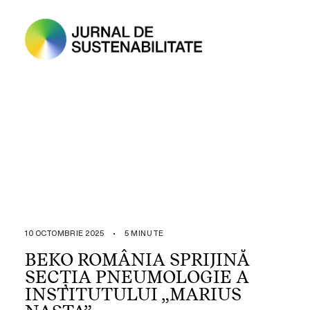
10 OCTOMBRIE 2025
•
5 MINUTE
BEKO ROMÂNIA SPRIJINĂ
SECȚIA PNEUMOLOGIE A
INSTITUTULUI „MARIUS