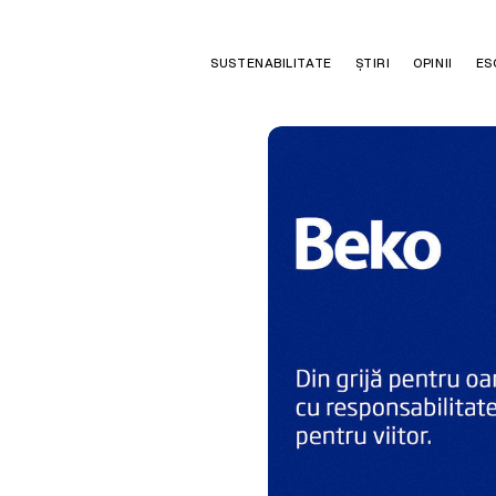
SUSTENABILITATE
ȘTIRI
OPINII
ES