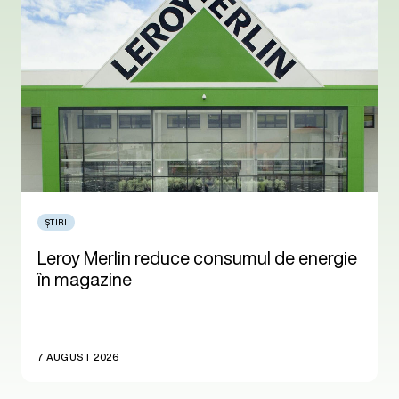
ȘTIRI
Leroy Merlin reduce consumul de energie
în magazine
7 AUGUST 2026