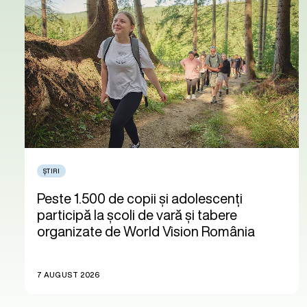
ȘTIRI
Peste 1.500 de copii și adolescenți
participă la școli de vară și tabere
organizate de World Vision România
7 AUGUST 2026