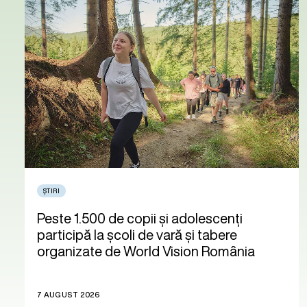
ȘTIRI
Peste 1.500 de copii și adolescenți
participă la școli de vară și tabere
organizate de World Vision România
7 AUGUST 2026