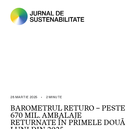
28 MARTIE 2025
•
2 MINUTE
BAROMETRUL RETURO – PESTE
670 MIL. AMBALAJE
RETURNATE ÎN PRIMELE DOUĂ