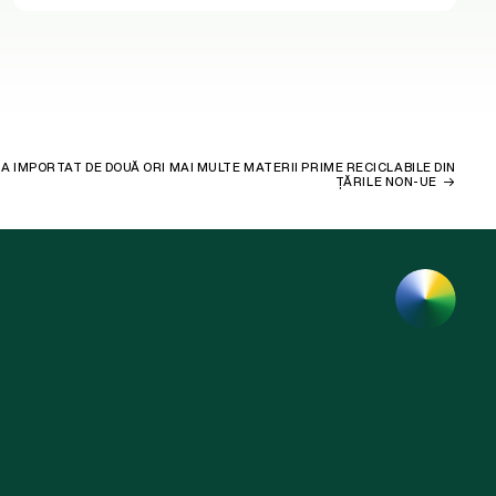
 A IMPORTAT DE DOUĂ ORI MAI MULTE MATERII PRIME RECICLABILE DIN
ȚĂRILE NON-UE