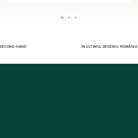
 SECOND-HAND
ÎN ULTIMUL DECENIU, ROMÂNIA