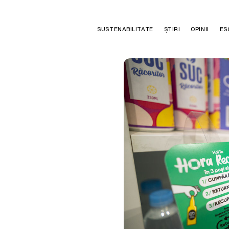
SUSTENABILITATE
ȘTIRI
OPINII
ES