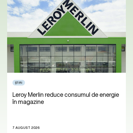
ȘTIRI
Leroy Merlin reduce consumul de energie
în magazine
7 AUGUST 2026