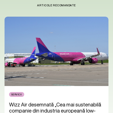
ARTICOLE RECOMANDATE
SERVICII
Wizz Air desemnată „Cea mai sustenabilă
companie din industria europeană low-