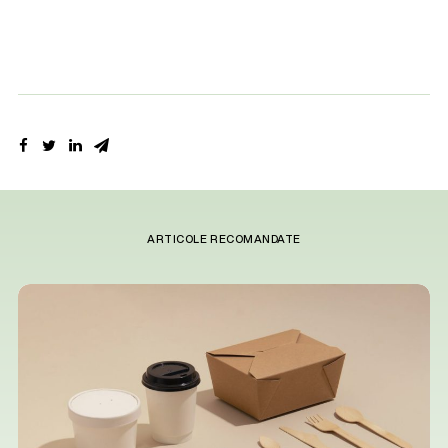
ARTICOLE RECOMANDATE