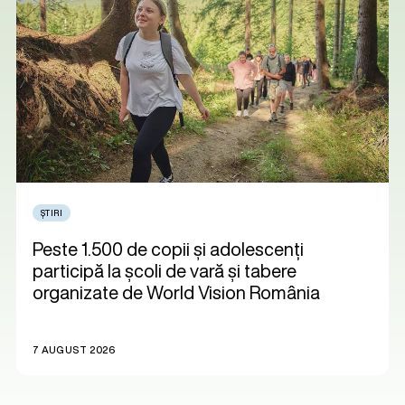
ȘTIRI
Peste 1.500 de copii și adolescenți
participă la școli de vară și tabere
organizate de World Vision România
7 AUGUST 2026