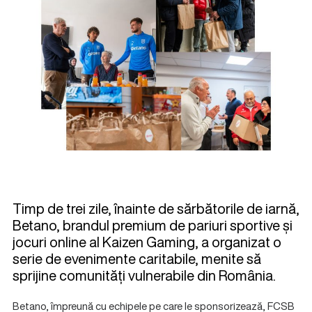
Timp de trei zile, înainte de sărbătorile de iarnă,
Betano, brandul premium de pariuri sportive și
jocuri online al Kaizen Gaming, a organizat o
serie de evenimente caritabile, menite să
sprijine comunități vulnerabile din România.
Betano, împreună cu echipele pe care le sponsorizează, FCSB