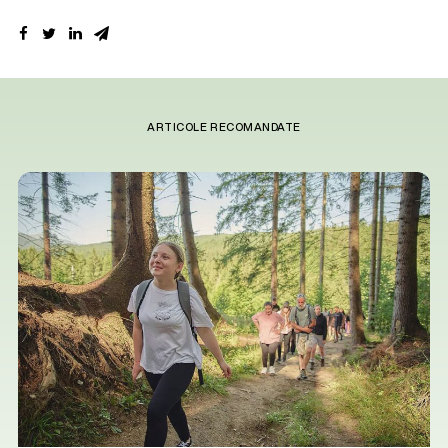
ARTICOLE RECOMANDATE