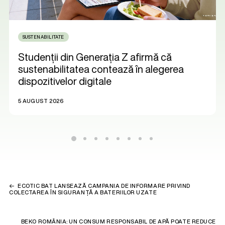
SUSTENABILITATE
Studenții din Generația Z afirmă că
sustenabilitatea contează în alegerea
dispozitivelor digitale
5 AUGUST 2026
ECOTIC BAT LANSEAZĂ CAMPANIA DE INFORMARE PRIVIND
COLECTAREA ÎN SIGURANȚĂ A BATERIILOR UZATE
BEKO ROMÂNIA: UN CONSUM RESPONSABIL DE APĂ POATE REDUCE