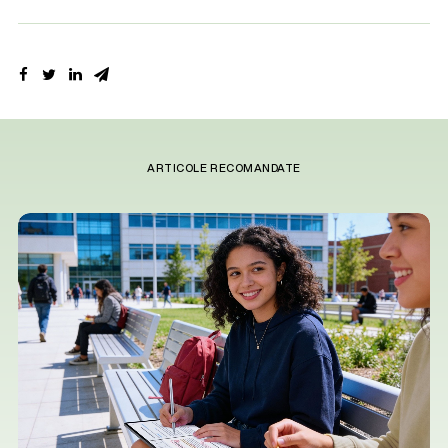
ARTICOLE RECOMANDATE