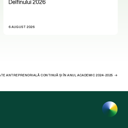
Delfinului 2026
6 AUGUST 2026
TE ANTREPRENORIALĂ CONTINUĂ ȘI ÎN ANUL ACADEMIC 2024-2025