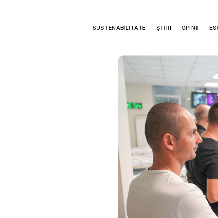
SUSTENABILITATE
ȘTIRI
OPINII
ES