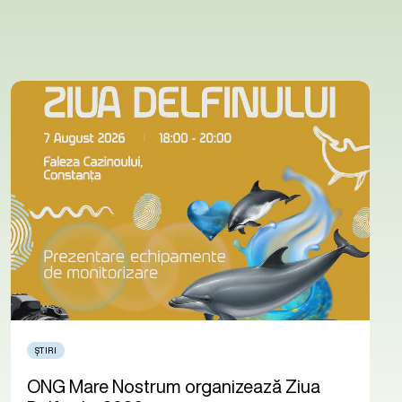
ȘTIRI
ONG Mare Nostrum organizează Ziua