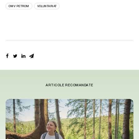
OMV PETROM
VOLUNTARIAT
ARTICOLE RECOMANDATE