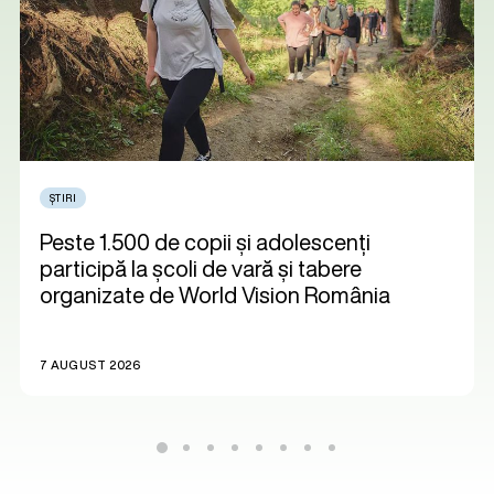
ȘTIRI
Peste 1.500 de copii și adolescenți
participă la școli de vară și tabere
organizate de World Vision România
7 AUGUST 2026