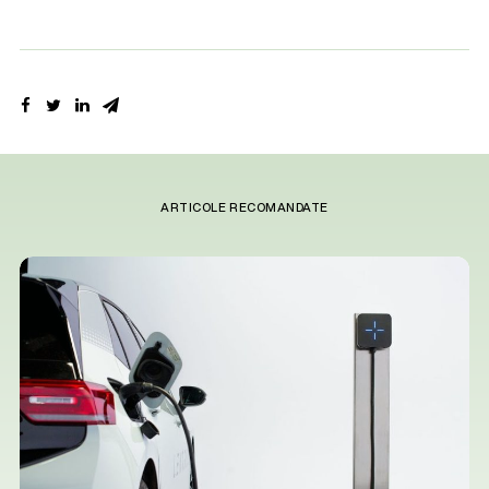
ARTICOLE RECOMANDATE