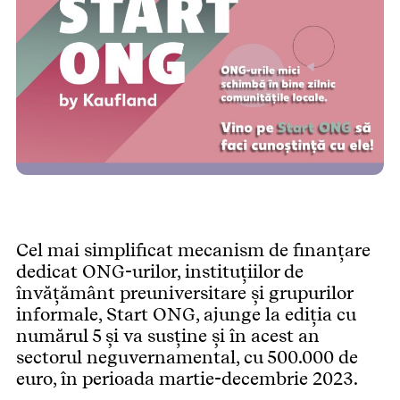
Cel mai simplificat mecanism de finanțare
dedicat ONG-urilor, instituțiilor de
învățământ preuniversitare și grupurilor
informale, Start ONG, ajunge la ediția cu
numărul 5 și va susține și în acest an
sectorul neguvernamental, cu 500.000 de
euro, în perioada martie-decembrie 2023.