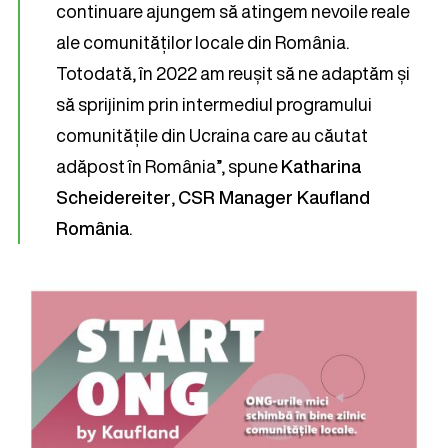
continuare ajungem să atingem nevoile reale
ale comunităților locale din România.
Totodată, în 2022 am reușit să ne adaptăm și
să sprijinim prin intermediul programului
comunitățile din Ucraina care au căutat
adăpost în România”, spune
Katharina
Scheidereiter
,
CSR Manager Kaufland
România
.