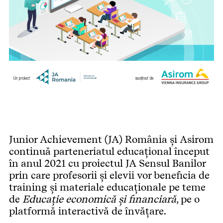
Junior Achievement (JA) România și Asirom
continuă parteneriatul educațional început
în anul 2021 cu proiectul JA Sensul Banilor
prin care profesorii și elevii vor beneficia de
training și materiale educaționale pe teme
de
Educație economică și financiară
, pe o
platformă interactivă de învățare.