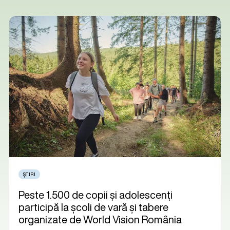
ȘTIRI
Peste 1.500 de copii și adolescenți
participă la școli de vară și tabere
organizate de World Vision România